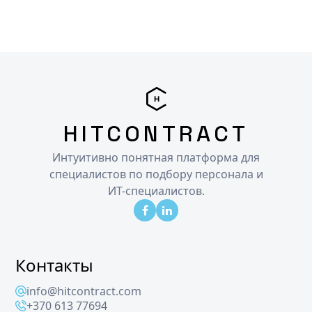
HITCONTRACT
Интуитивно понятная платформа для
специалистов по подбору персонала и
ИТ-специалистов.
Контакты
info@hitcontract.com
+370 613 77694