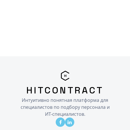
HITCONTRACT
Интуитивно понятная платформа для
специалистов по подбору персонала и
ИТ-специалистов.