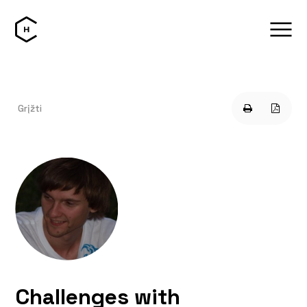
Grįžti
Challenges with