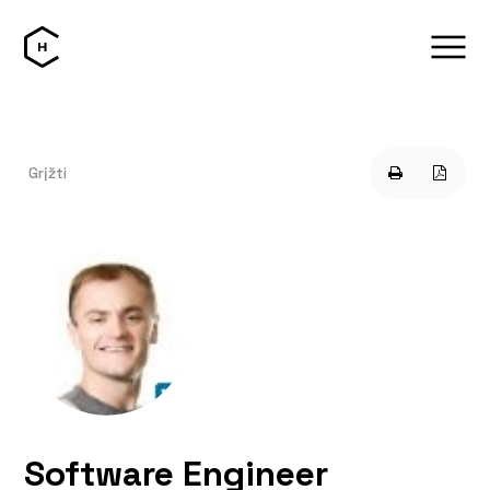
Grįžti
Software Engineer