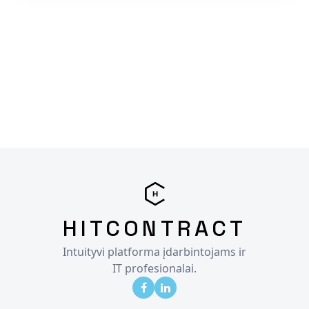
HITCONTRACT
Intuityvi platforma įdarbintojams ir
IT profesionalai.