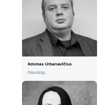
Adomas Urbanavičius
Dibinātājs