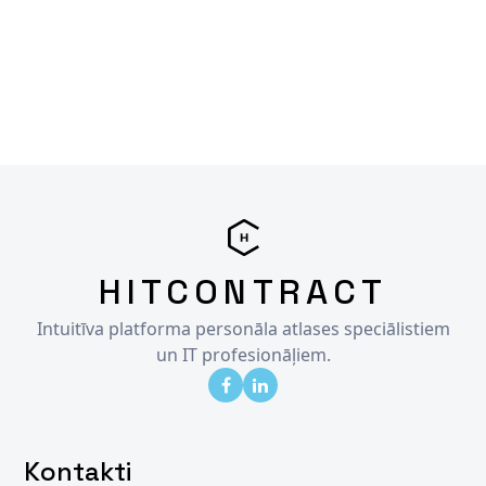
HITCONTRACT
Intuitīva platforma personāla atlases speciālistiem
un IT profesionāļiem.
Kontakti