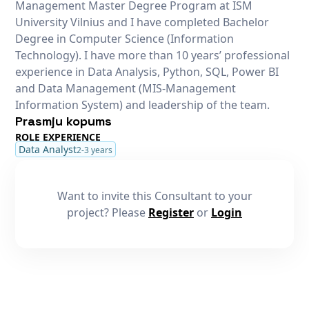
Management Master Degree Program at ISM
University Vilnius and I have completed Bachelor
Degree in Computer Science (Information
Technology). I have more than 10 years’ professional
experience in Data Analysis, Python, SQL, Power BI
and Data Management (MIS-Management
Information System) and leadership of the team.
Prasmju kopums
ROLE EXPERIENCE
Data Analyst
2-3 years
Want to invite this Consultant to your
project? Please
Register
or
Login