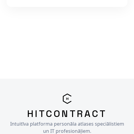
HITCONTRACT
Intuitīva platforma personāla atlases speciālistiem
un IT profesionāļiem.